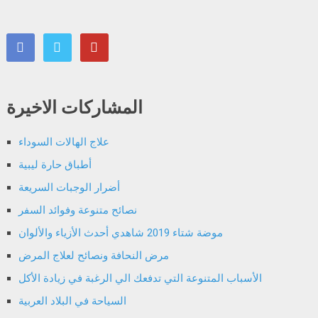
المشاركات الاخيرة
علاج الهالات السوداء
أطباق حارة ليبية
أضرار الوجبات السريعة
نصائح متنوعة وفوائد السفر
موضة شتاء 2019 شاهدي أحدث الأزياء والألوان
مرض النحافة ونصائح لعلاج المرض
الأسباب المتنوعة التي تدفعك الي الرغبة في زيادة الأكل
السياحة في البلاد العربية