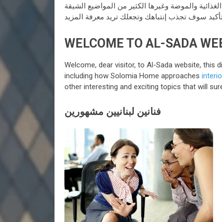
لغذائية والموضة وغيرها الكثير من المواضيع الشيقة
WELCOME TO AL-SADA WE
Welcome, dear visitor, to Al-Sada website, this di
including how Solomia Home approaches
interi
other interesting and exciting topics that will 
فنانين لبنانيين مشهورين