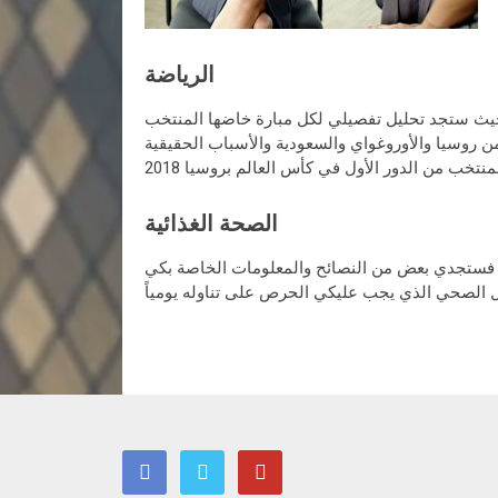
الرياضة
 حيث ستجد تحليل تفصيلي لكل مبارة خاضها المنتخب
 روسيا والأوروغواي والسعودية والأسباب الحقيقية
الصحة الغذائية
ل فستجدي بعض من النصائح والمعلومات الخاصة بكي