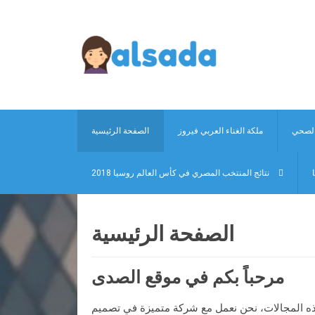
 الصحي
ملكة الغناء العربي فيروز
الصفحة الرئيسية
نتائج المنتخب المصري في كأس العالم روسيا 2018
الصفحة الرئيسية
مرحباً بكم في موقع الصدى
 هذه المجالات، نحن نعمل مع شركة متميزة في تصميم