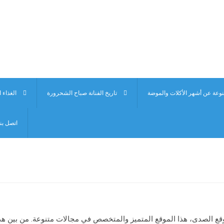
تاريخ الفنانة صباح الشحرورة
الغذاء
اتصل بنا
في موقع الصدى، هذا الموقع المتميز والمتخصص في مجالات متنوعة. من بين