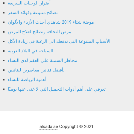
أضرار الوجبات السريعة
نصائح متنوعة وفوائد السفر
موضة شتاء 2019 شاهدي أحدث الأزياء والألوان
مرض النحافة ونصائح لعلاج المرض
الأسباب المتنوعة التي تدفعك الي الرغبة في زيادة الأكل
السياحة في البلاد العربية
مخاطر السمنة على العقم لدى النساء
أفضل فنانين معاصرين لبنانيين.
أهمية الرياضة للنساء
تعرفي على أهم أدوات التجميل التي لا غنى عنها يوميًا
alsada.ae
Copyright © 2021.