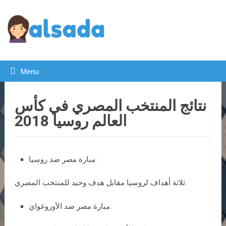
Menu
نتائج المنتخب المصري في كأس
العالم روسيا 2018
مبارة مصر ضد روسيا:
ثلاثة أهداف لروسيا مقابل هدف وحيد للمنتخب المصري.
مبارة مصر ضد الأوروغواي: