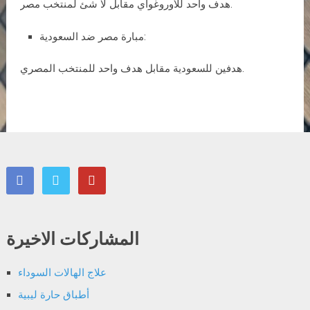
هدف واحد للأوروغواي مقابل لا شئ لمنتخب مصر.
مبارة مصر ضد السعودية:
هدفين للسعودية مقابل هدف واحد للمنتخب المصري.
المشاركات الاخيرة
علاج الهالات السوداء
أطباق حارة ليبية