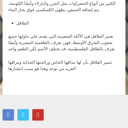
الكثير من أنواع الخضراوات مثل الجزر والبازلاء وأيضًا الكوسة،
يتم إضافة الحمص، يطهي الكسكسي فوق بخار الماء.
الفلافل
تعتبر الفلافل هي الأكلة الشعبيىة التي يقدم علي تناولها جميع
شعوب الشرق الأوسط، فهي تعرف بالطعمية المصرية وأيضًا
تعرف بالفلافل الفلسطينية، قد يختلف الأسم لكن الطعم واحد.
تتميز الفلافل بأن لها مذاقها الخاص ورائحتها الجذابة ومزاقها
الفريد من نوعه وهذا هو سبب انتشارها.