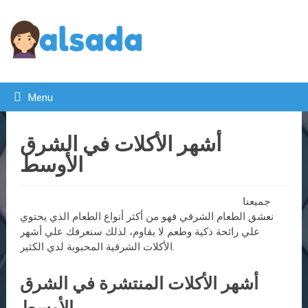
Menu
أشهر الأكلات في الشرق
الأوسط
جميعنا
نعشق الطعام الشرقي فهو من أكثر أنواع الطعام الذي يحتوي
علي رائحة ذكية وطعم لا يقاوم، لذلك سنعرفك علي أشهر
الأكلات الشرقية المحبوبة لدي الكثير.
أشهر الأكلات المنتشرة في الشرق
الأوسط