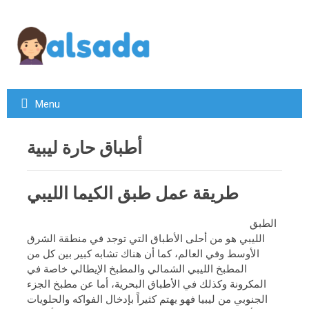
Menu
أطباق حارة ليبية
طريقة عمل طبق الكيما الليبي
الطبق
الليبي هو من أحلى الأطباق التي توجد في منطقة الشرق
الأوسط وفي العالم، كما أن هناك تشابه كبير بين كل من
المطبخ الليبي الشمالي والمطبخ الإيطالي خاصة في
المكرونة وكذلك في الأطباق البحرية، أما عن مطبخ الجزء
الجنوبي من ليبيا فهو يهتم كثيراً بإدخال الفواكه والحلويات